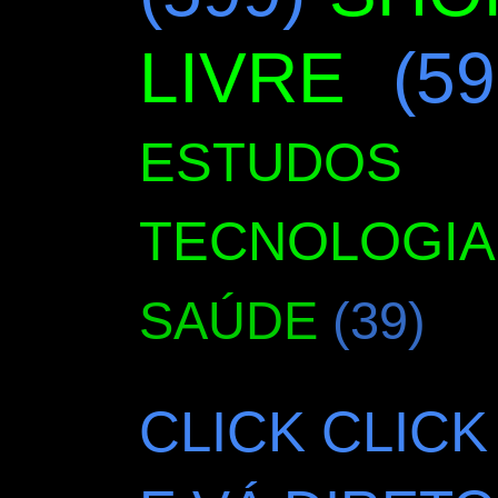
LIVRE
(59
ESTUDOS
TECNOLOGIA
SAÚDE
(39)
CLICK CLICK