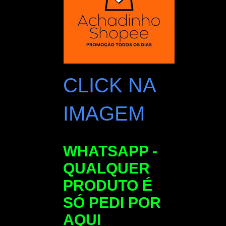
CLICK NA
IMAGEM
WHATSAPP -
QUALQUER
PRODUTO É
SÓ PEDI POR
AQUI