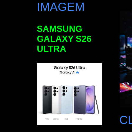
IMAGEM
SAMSUNG
GALAXY S26
ULTRA
C