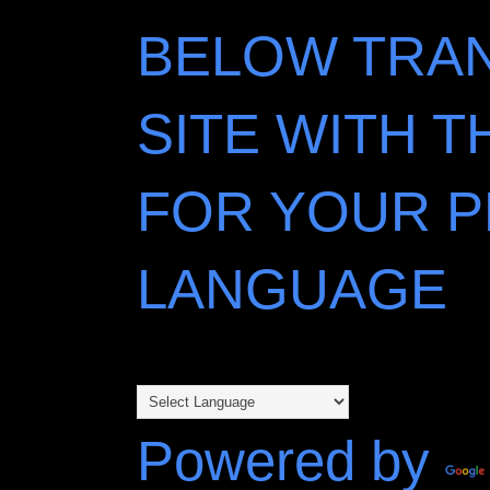
BELOW TRAN
SITE WITH 
FOR YOUR 
LANGUAGE
Powered by