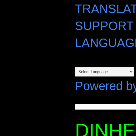
TRANSLAT
SUPPORT
LANGUAG
Powered b
DINH