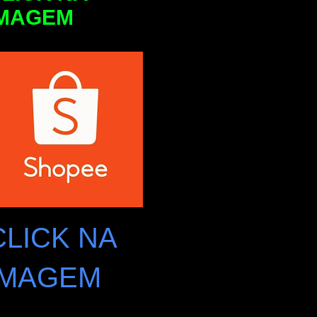
IMAGEM
CLICK NA
IMAGEM