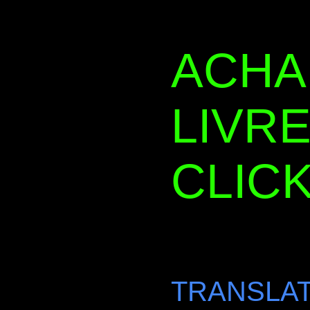
ACHA
LIVRE
CLICK
TRANSLAT