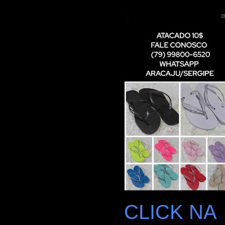
CLICK NA