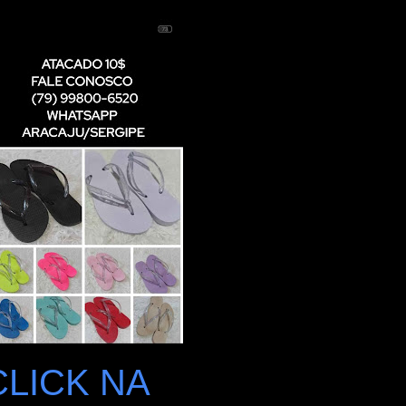
CLICK NA