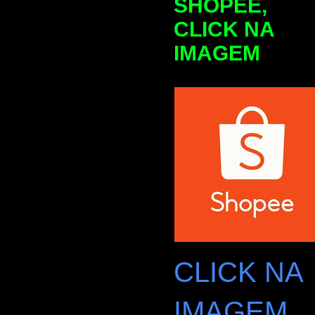
SHOPEE,
CLICK NA
IMAGEM
CLICK NA
IMAGEM