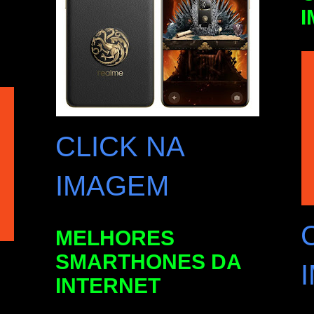
CLICK NA
IMAGEM
MELHORES
SMARTHONES DA
INTERNET