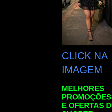
CLICK NA
IMAGEM
MELHORES
PROMOÇÕES
E OFERTAS 