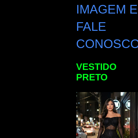
IMAGEM E
FALE
CONOSC
VESTIDO
PRETO