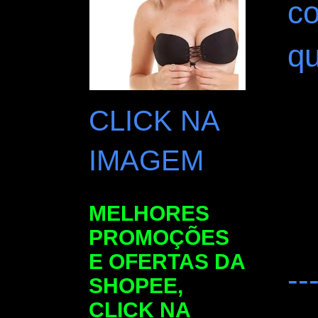
co
qu
CLICK NA
IMAGEM
MELHORES
PROMOÇÕES
E OFERTAS DA
--
SHOPEE,
CLICK NA