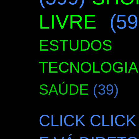
LIVRE
(59
ESTUDOS
TECNOLOGIA
SAÚDE
(39)
CLICK CLICK