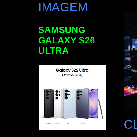
IMAGEM
SAMSUNG
GALAXY S26
ULTRA
C