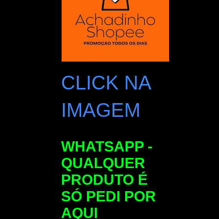
CLICK NA
IMAGEM
WHATSAPP -
QUALQUER
PRODUTO É
SÓ PEDI POR
AQUI