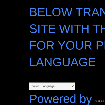
BELOW TRAN
SITE WITH 
FOR YOUR 
LANGUAGE
Powered by