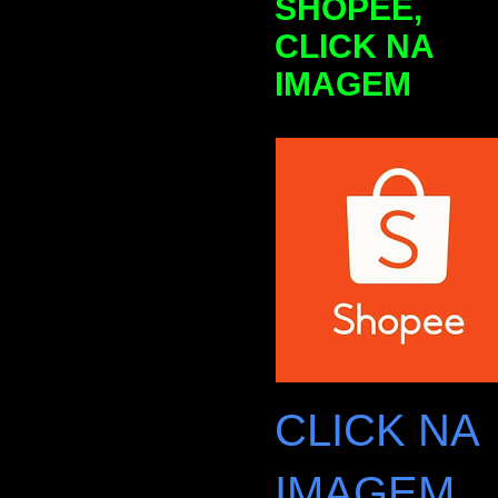
SHOPEE,
CLICK NA
IMAGEM
CLICK NA
IMAGEM