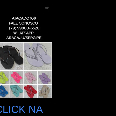
CLICK NA