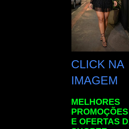
CLICK NA
IMAGEM
MELHORES
PROMOÇÕES
E OFERTAS 