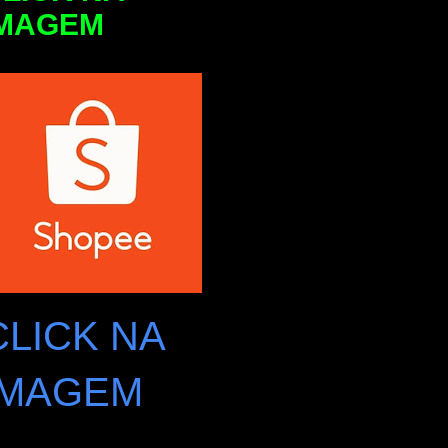
IMAGEM
CLICK NA
IMAGEM