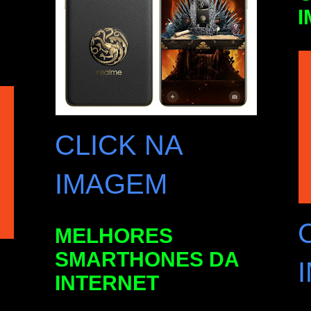
CLICK NA
IMAGEM
MELHORES
SMARTHONES DA
INTERNET