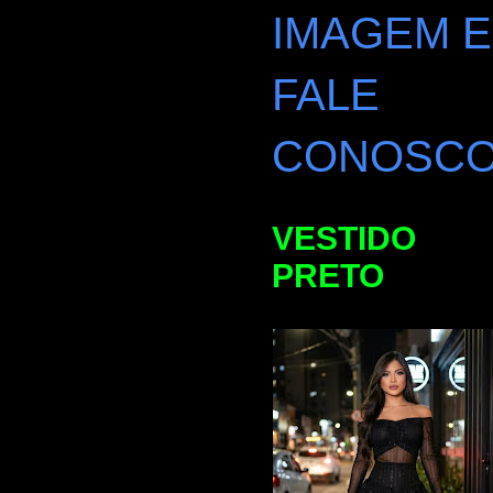
IMAGEM E
FALE
CONOSC
VESTIDO
PRETO