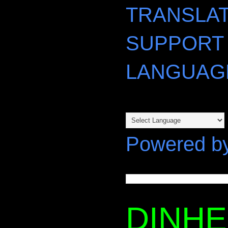
TRANSLAT
SUPPORT
LANGUAG
Powered b
DINH