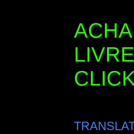
ACHA
LIVRE
CLICK
TRANSLAT