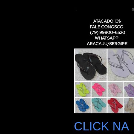
CLICK NA