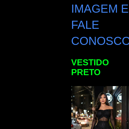
IMAGEM E
FALE
CONOSC
VESTIDO
PRETO