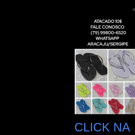
CLICK NA