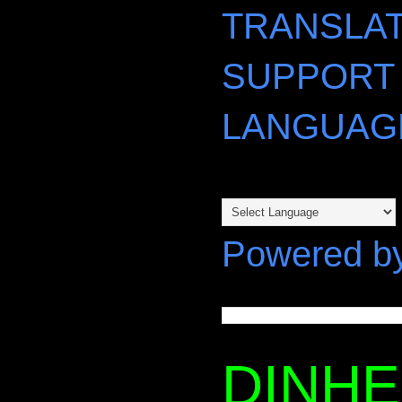
TRANSLAT
SUPPORT
LANGUAG
Powered b
DINH