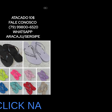
CLICK NA