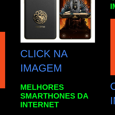
CLICK NA
IMAGEM
MELHORES
SMARTHONES DA
INTERNET