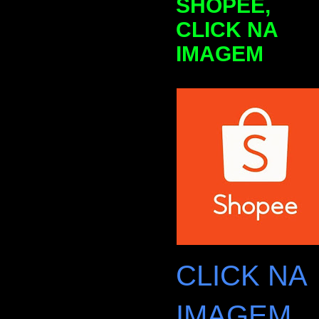
SHOPEE,
CLICK NA
IMAGEM
CLICK NA
IMAGEM