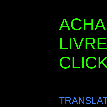
ACHA
LIVRE
CLICK
TRANSLAT