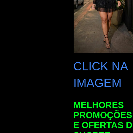
CLICK NA
IMAGEM
MELHORES
PROMOÇÕES
E OFERTAS 