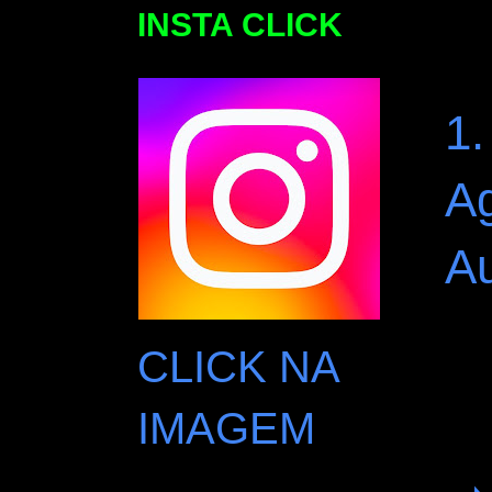
INSTA CLICK
1.
A
A
CLICK NA
IMAGEM