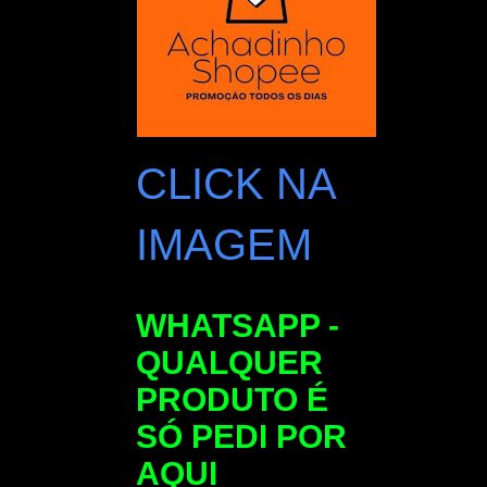
CLICK NA
IMAGEM
WHATSAPP -
QUALQUER
PRODUTO É
SÓ PEDI POR
AQUI