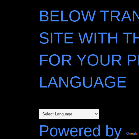
BELOW TRAN
SITE WITH 
FOR YOUR 
LANGUAGE
Powered by