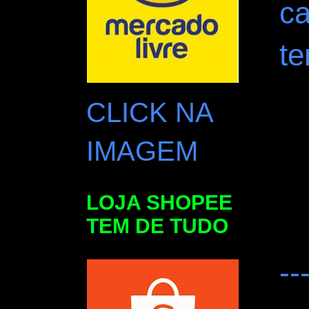
ca
te
CLICK NA
IMAGEM
LOJA SHOPEE
TEM DE TUDO
--