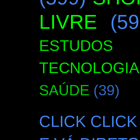
LIVRE
(59
ESTUDOS
TECNOLOGIA
SAÚDE
(39)
CLICK CLICK