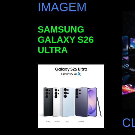
IMAGEM
SAMSUNG
GALAXY S26
ULTRA
C